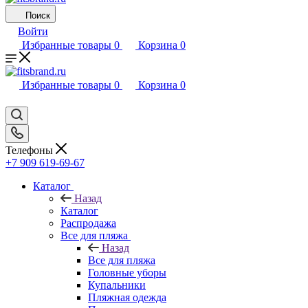
Поиск
Войти
Избранные товары
0
Корзина
0
Избранные товары
0
Корзина
0
Телефоны
+7 909 619-69-67
Каталог
Назад
Каталог
Распродажа
Все для пляжа
Назад
Все для пляжа
Головные уборы
Купальники
Пляжная одежда