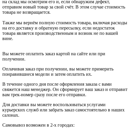
на склад мы осмотрим его и, если обнаружим дефект,
отправим новый товар за свой счёт. В этом случае стоимость
товара не возвращается.
Также мы вернём полную стоимость товара, включая расходы
на его доставку и обратную пересылку, если недостаток
товара является производственным и возник не по вашей
вине.
Вы можете оплатить заказ картой на сайте или при
получении.
Оплачивая заказ при получении, вы можете примерить
понравившиеся модели и затем оплатить их.
В течение одного дня после оформления заказа с вами
свяжется наш менеджер. Он сформирует ваш заказ и отправит
вам трек-номер сразу после его отправки.
Для доставки вы можете воспользоваться услугами
курьерских служб или забрать заказ самостоятельно в наших
салонах.
Самовывоз возможен в 2-х городах: