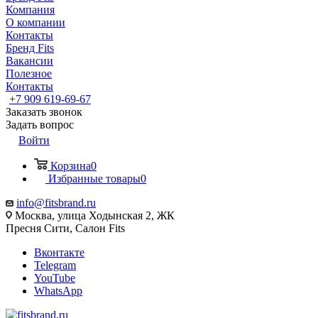
Компания
О компании
Контакты
Бренд Fits
Вакансии
Полезное
Контакты
+7 909 619-69-67
Заказать звонок
Задать вопрос
Войти
Корзина
0
Избранные товары
0
info@fitsbrand.ru
Москва, улица Ходынская 2, ЖК
Пресня Сити, Салон Fits
Вконтакте
Telegram
YouTube
WhatsApp