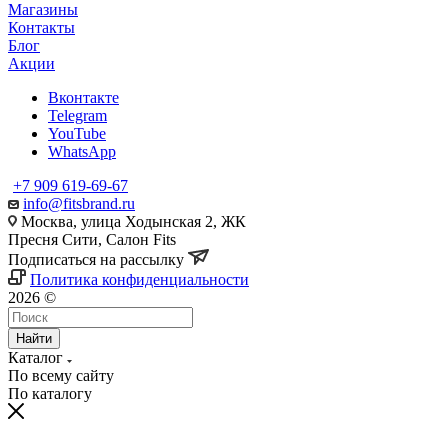
Магазины
Контакты
Блог
Акции
Вконтакте
Telegram
YouTube
WhatsApp
+7 909 619-69-67
info@fitsbrand.ru
Москва, улица Ходынская 2, ЖК
Пресня Сити, Салон Fits
Подписаться на рассылку
Политика конфиденциальности
2026 ©
Найти
Каталог
По всему сайту
По каталогу