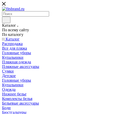
Каталог
По всему сайту
По каталогу
Каталог
Распродажа
Все для пляжа
Головные уборы
Купальники
Пляжная одежда
Пляжные аксессуары
Сумки
Детское
Головные уборы
Купальники
Одежда
Нижнее белье
Комплекты белья
Бельевые аксессуары
Боди
Бюстгальтеры