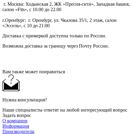
г. Москва: Ходынская 2, ЖК «Пресня-сити», Западная башня,
салон «Fits», с 10.00 до 22.00
г.Оренбург: г. Оренбург, ул. Чкалова 35/1, 2 этаж, салон
«Эссель», с 10 до 21:00
Доставка с примеркой доступна только по России.
Возможна доставка за границу через Почту России.
Вам также может понравиться
Нужна консультация?
Наши специалисты ответят на любой интересующий вопрос
Задать вопрос
О компании
Информация
Производители