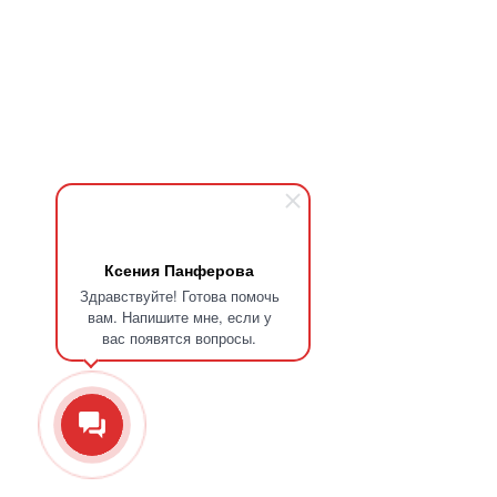
Ксения Панферова
Здравствуйте! Готова помочь
вам. Напишите мне, если у
вас появятся вопросы.