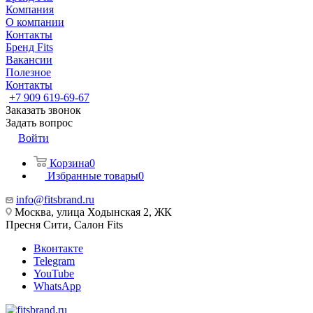
Компания
О компании
Контакты
Бренд Fits
Вакансии
Полезное
Контакты
+7 909 619-69-67
Заказать звонок
Задать вопрос
Войти
Корзина
0
Избранные товары
0
info@fitsbrand.ru
Москва, улица Ходынская 2, ЖК
Пресня Сити, Салон Fits
Вконтакте
Telegram
YouTube
WhatsApp