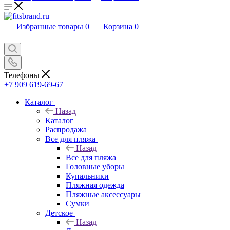
Избранные товары
0
Корзина
0
Телефоны
+7 909 619-69-67
Каталог
Назад
Каталог
Распродажа
Все для пляжа
Назад
Все для пляжа
Головные уборы
Купальники
Пляжная одежда
Пляжные аксессуары
Сумки
Детское
Назад