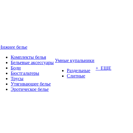
Нижнее белье
Комплекты белья
Умные купальники
Бельевые аксессуары
Боди
+ ЕЩЕ
Раздельные
Бюстгальтеры
Слитные
Трусы
Утягивающее белье
Эротическое белье