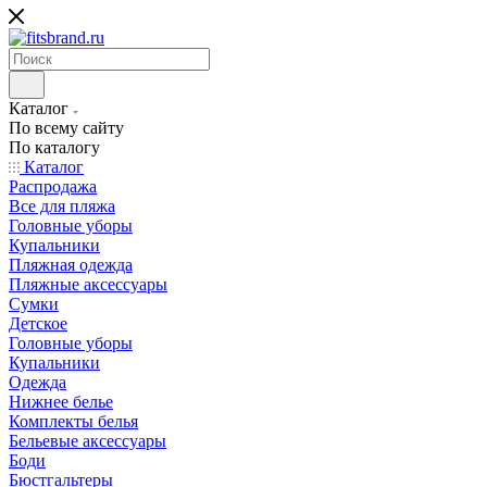
Каталог
По всему сайту
По каталогу
Каталог
Распродажа
Все для пляжа
Головные уборы
Купальники
Пляжная одежда
Пляжные аксессуары
Сумки
Детское
Головные уборы
Купальники
Одежда
Нижнее белье
Комплекты белья
Бельевые аксессуары
Боди
Бюстгальтеры