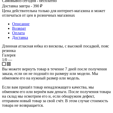
Самовывоз сегодня - бесплатно
Доставка завтра - 390 ₽
Цена действительна только для интернет-магазина и может
отличаться от цен в розничных магазинах
Описание
Возврат
Оплата
Доставка
Длинная атласная юбка из вискозы, с высокой посадкой, пояс
резинка
Галерея
1/0
—
Вы можете вернуть товар в течение 7 дней после получения
заказа, если он не подошёл по размеру или модели. Мы
обменяем его на нужный размер или модель.
Если вам пришёл товар ненадлежащего качества, мы
обменяем его или вернём вам деньги. После получения товара
на склад мы осмотрим его и, если обнаружим дефект,
отправим новый товар за свой счёт. В этом случае стоимость
товара не возвращается.