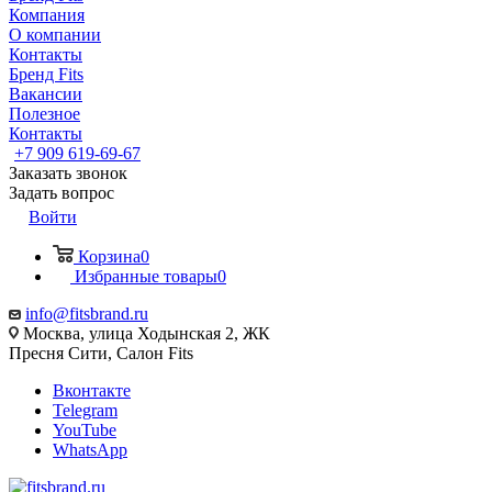
Компания
О компании
Контакты
Бренд Fits
Вакансии
Полезное
Контакты
+7 909 619-69-67
Заказать звонок
Задать вопрос
Войти
Корзина
0
Избранные товары
0
info@fitsbrand.ru
Москва, улица Ходынская 2, ЖК
Пресня Сити, Салон Fits
Вконтакте
Telegram
YouTube
WhatsApp