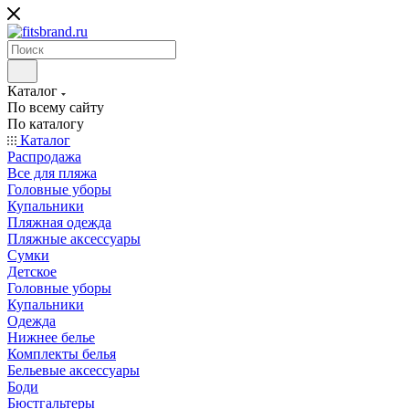
Каталог
По всему сайту
По каталогу
Каталог
Распродажа
Все для пляжа
Головные уборы
Купальники
Пляжная одежда
Пляжные аксессуары
Сумки
Детское
Головные уборы
Купальники
Одежда
Нижнее белье
Комплекты белья
Бельевые аксессуары
Боди
Бюстгальтеры