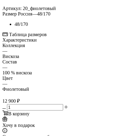
Артикул:
20_фиолетовый
Размер Россия
—
48/170
48/170
Таблица размеров
Характеристики
Коллекция
—
Вискоза
Состав
—
100 % вискоза
Цвет
—
Фиолетовый
12 900
₽
В корзину
Хочу в подарок