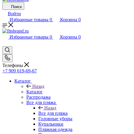
Поиск
Войти
Избранные товары
0
Корзина
0
Избранные товары
0
Корзина
0
Телефоны
+7 909 619-69-67
Каталог
Назад
Каталог
Распродажа
Все для пляжа
Назад
Все для пляжа
Головные уборы
Купальники
Пляжная одежда