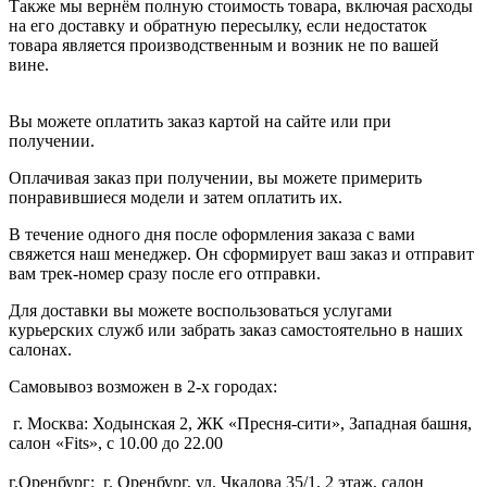
Также мы вернём полную стоимость товара, включая расходы
на его доставку и обратную пересылку, если недостаток
товара является производственным и возник не по вашей
вине.
Вы можете оплатить заказ картой на сайте или при
получении.
Оплачивая заказ при получении, вы можете примерить
понравившиеся модели и затем оплатить их.
В течение одного дня после оформления заказа с вами
свяжется наш менеджер. Он сформирует ваш заказ и отправит
вам трек-номер сразу после его отправки.
Для доставки вы можете воспользоваться услугами
курьерских служб или забрать заказ самостоятельно в наших
салонах.
Самовывоз возможен в 2-х городах:
г. Москва: Ходынская 2, ЖК «Пресня-сити», Западная башня,
салон «Fits», с 10.00 до 22.00
г.Оренбург: г. Оренбург, ул. Чкалова 35/1, 2 этаж, салон