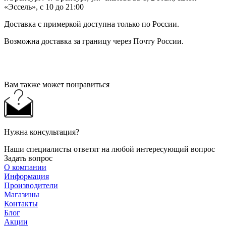
«Эссель», с 10 до 21:00
Доставка с примеркой доступна только по России.
Возможна доставка за границу через Почту России.
Вам также может понравиться
Нужна консультация?
Наши специалисты ответят на любой интересующий вопрос
Задать вопрос
О компании
Информация
Производители
Магазины
Контакты
Блог
Акции