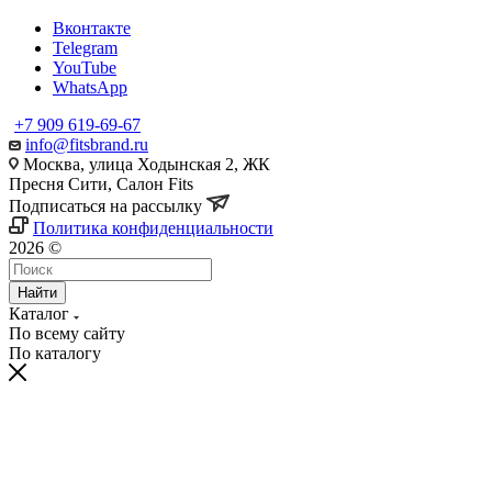
Вконтакте
Telegram
YouTube
WhatsApp
+7 909 619-69-67
info@fitsbrand.ru
Москва, улица Ходынская 2, ЖК
Пресня Сити, Салон Fits
Подписаться на рассылку
Политика конфиденциальности
2026 ©
Найти
Каталог
По всему сайту
По каталогу