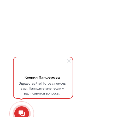
Ксения Панферова
Здравствуйте! Готова помочь
вам. Напишите мне, если у
вас появятся вопросы.