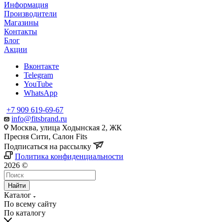
Информация
Производители
Магазины
Контакты
Блог
Акции
Вконтакте
Telegram
YouTube
WhatsApp
+7 909 619-69-67
info@fitsbrand.ru
Москва, улица Ходынская 2, ЖК
Пресня Сити, Салон Fits
Подписаться на рассылку
Политика конфиденциальности
2026 ©
Найти
Каталог
По всему сайту
По каталогу