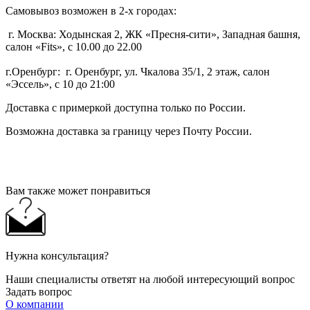
Самовывоз возможен в 2-х городах:
г. Москва: Ходынская 2, ЖК «Пресня-сити», Западная башня,
салон «Fits», с 10.00 до 22.00
г.Оренбург: г. Оренбург, ул. Чкалова 35/1, 2 этаж, салон
«Эссель», с 10 до 21:00
Доставка с примеркой доступна только по России.
Возможна доставка за границу через Почту России.
Вам также может понравиться
Нужна консультация?
Наши специалисты ответят на любой интересующий вопрос
Задать вопрос
О компании