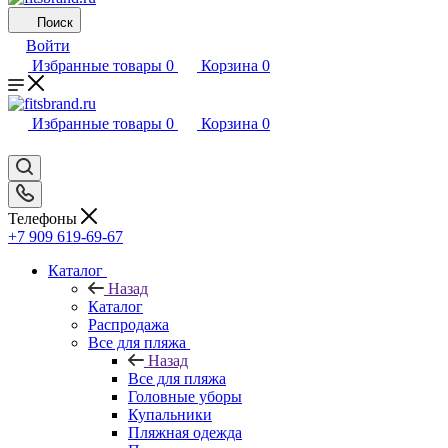
Поиск
Войти
Избранные товары
0
Корзина
0
Избранные товары
0
Корзина
0
Телефоны
+7 909 619-69-67
Каталог
Назад
Каталог
Распродажа
Все для пляжа
Назад
Все для пляжа
Головные уборы
Купальники
Пляжная одежда