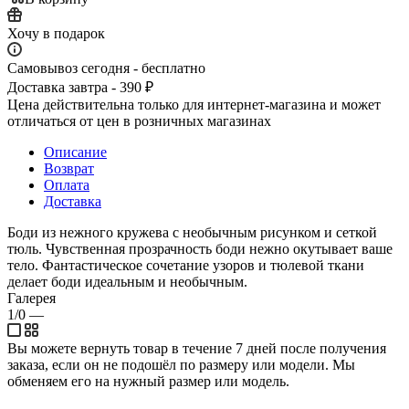
Хочу в подарок
Самовывоз сегодня - бесплатно
Доставка завтра - 390 ₽
Цена действительна только для интернет-магазина и может
отличаться от цен в розничных магазинах
Описание
Возврат
Оплата
Доставка
Боди из нежного кружева с необычным рисунком и сеткой
тюль. Чувственная прозрачность боди нежно окутывает ваше
тело. Фантастическое сочетание узоров и тюлевой ткани
делает боди идеальным и необычным.
Галерея
1/0
—
Вы можете вернуть товар в течение 7 дней после получения
заказа, если он не подошёл по размеру или модели. Мы
обменяем его на нужный размер или модель.