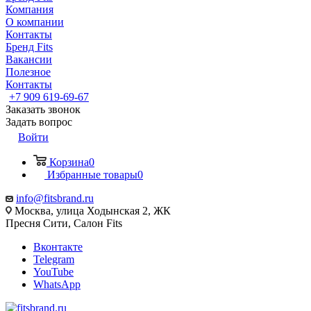
Компания
О компании
Контакты
Бренд Fits
Вакансии
Полезное
Контакты
+7 909 619-69-67
Заказать звонок
Задать вопрос
Войти
Корзина
0
Избранные товары
0
info@fitsbrand.ru
Москва, улица Ходынская 2, ЖК
Пресня Сити, Салон Fits
Вконтакте
Telegram
YouTube
WhatsApp