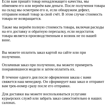
Если вам пришёл товар ненадлежащего качества, мы
обменяем его или вернём вам деньги. После получения товара
на склад мы осмотрим его и, если обнаружим дефект,
отправим новый товар за свой счёт. В этом случае стоимость
товара не возвращается.
Также мы вернём полную стоимость товара, включая расходы
на его доставку и обратную пересылку, если недостаток
товара является производственным и возник не по вашей
вине.
Вы можете оплатить заказ картой на сайте или при
получении.
Оплачивая заказ при получении, вы можете примерить
понравившиеся модели и затем оплатить их.
В течение одного дня после оформления заказа с вами
свяжется наш менеджер. Он сформирует ваш заказ и отправит
вам трек-номер сразу после его отправки.
Для доставки вы можете воспользоваться услугами
курьерских служб или забрать заказ самостоятельно в наших
салонах.