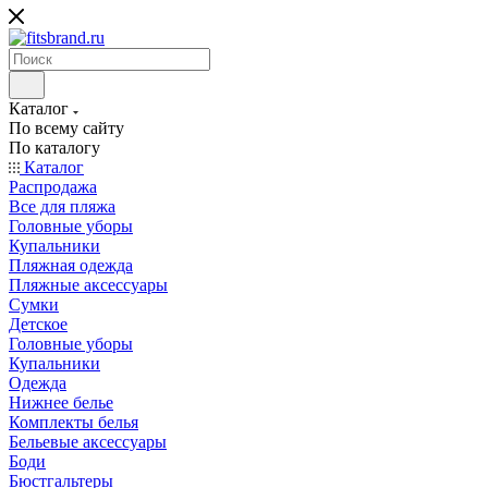
Каталог
По всему сайту
По каталогу
Каталог
Распродажа
Все для пляжа
Головные уборы
Купальники
Пляжная одежда
Пляжные аксессуары
Сумки
Детское
Головные уборы
Купальники
Одежда
Нижнее белье
Комплекты белья
Бельевые аксессуары
Боди
Бюстгальтеры