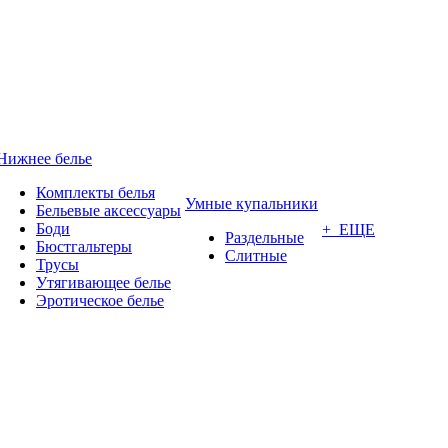
Нижнее белье
Комплекты белья
Умные купальники
Бельевые аксессуары
Боди
+ ЕЩЕ
Раздельные
Бюстгальтеры
Слитные
Трусы
Утягивающее белье
Эротическое белье