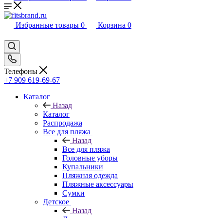
Избранные товары
0
Корзина
0
Телефоны
+7 909 619-69-67
Каталог
Назад
Каталог
Распродажа
Все для пляжа
Назад
Все для пляжа
Головные уборы
Купальники
Пляжная одежда
Пляжные аксессуары
Сумки
Детское
Назад