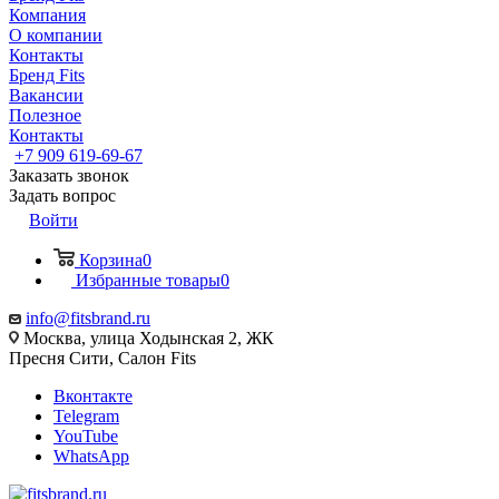
Компания
О компании
Контакты
Бренд Fits
Вакансии
Полезное
Контакты
+7 909 619-69-67
Заказать звонок
Задать вопрос
Войти
Корзина
0
Избранные товары
0
info@fitsbrand.ru
Москва, улица Ходынская 2, ЖК
Пресня Сити, Салон Fits
Вконтакте
Telegram
YouTube
WhatsApp