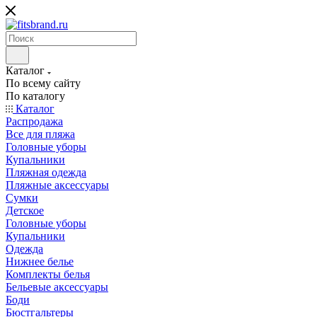
Каталог
По всему сайту
По каталогу
Каталог
Распродажа
Все для пляжа
Головные уборы
Купальники
Пляжная одежда
Пляжные аксессуары
Сумки
Детское
Головные уборы
Купальники
Одежда
Нижнее белье
Комплекты белья
Бельевые аксессуары
Боди
Бюстгальтеры