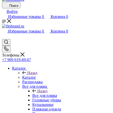
Поиск
Войти
Избранные товары
0
Корзина
0
Избранные товары
0
Корзина
0
Телефоны
+7 909 619-69-67
Каталог
Назад
Каталог
Распродажа
Все для пляжа
Назад
Все для пляжа
Головные уборы
Купальники
Пляжная одежда