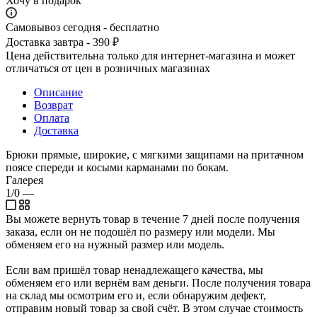
Хочу в подарок
Самовывоз сегодня - бесплатно
Доставка завтра - 390 ₽
Цена действительна только для интернет-магазина и может
отличаться от цен в розничных магазинах
Описание
Возврат
Оплата
Доставка
Брюки прямые, широкие, с мягкими защипами на притачном
поясе спереди и косыми карманами по бокам.
Галерея
1/0
—
Вы можете вернуть товар в течение 7 дней после получения
заказа, если он не подошёл по размеру или модели. Мы
обменяем его на нужный размер или модель.
Если вам пришёл товар ненадлежащего качества, мы
обменяем его или вернём вам деньги. После получения товара
на склад мы осмотрим его и, если обнаружим дефект,
отправим новый товар за свой счёт. В этом случае стоимость