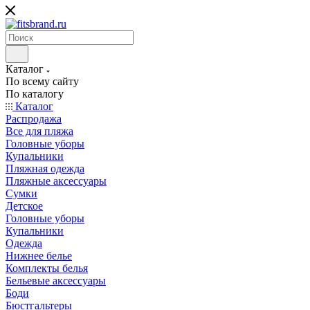
Каталог
По всему сайту
По каталогу
Каталог
Распродажа
Все для пляжа
Головные уборы
Купальники
Пляжная одежда
Пляжные аксессуары
Сумки
Детское
Головные уборы
Купальники
Одежда
Нижнее белье
Комплекты белья
Бельевые аксессуары
Боди
Бюстгальтеры