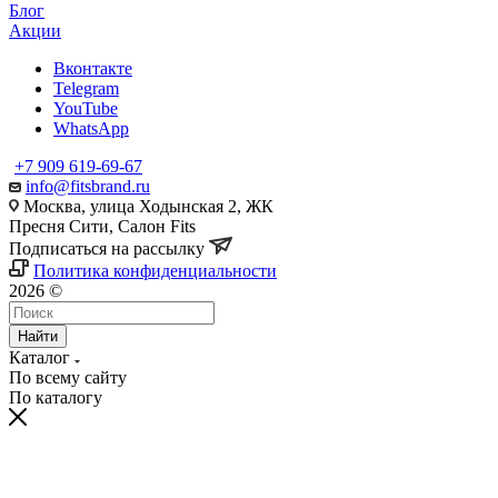
Блог
Акции
Вконтакте
Telegram
YouTube
WhatsApp
+7 909 619-69-67
info@fitsbrand.ru
Москва, улица Ходынская 2, ЖК
Пресня Сити, Салон Fits
Подписаться на рассылку
Политика конфиденциальности
2026 ©
Найти
Каталог
По всему сайту
По каталогу