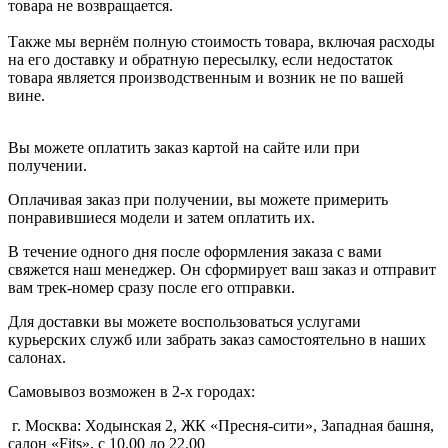
товара не возвращается.
Также мы вернём полную стоимость товара, включая расходы
на его доставку и обратную пересылку, если недостаток
товара является производственным и возник не по вашей
вине.
Вы можете оплатить заказ картой на сайте или при
получении.
Оплачивая заказ при получении, вы можете примерить
понравившиеся модели и затем оплатить их.
В течение одного дня после оформления заказа с вами
свяжется наш менеджер. Он сформирует ваш заказ и отправит
вам трек-номер сразу после его отправки.
Для доставки вы можете воспользоваться услугами
курьерских служб или забрать заказ самостоятельно в наших
салонах.
Самовывоз возможен в 2-х городах:
г. Москва: Ходынская 2, ЖК «Пресня-сити», Западная башня,
салон «Fits», с 10.00 до 22.00