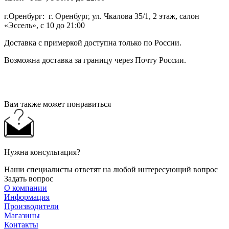
г.Оренбург: г. Оренбург, ул. Чкалова 35/1, 2 этаж, салон
«Эссель», с 10 до 21:00
Доставка с примеркой доступна только по России.
Возможна доставка за границу через Почту России.
Вам также может понравиться
Нужна консультация?
Наши специалисты ответят на любой интересующий вопрос
Задать вопрос
О компании
Информация
Производители
Магазины
Контакты