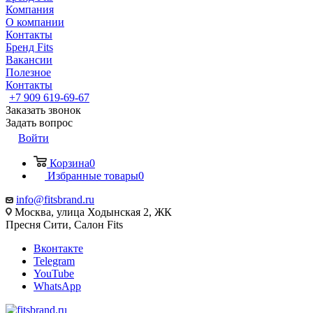
Компания
О компании
Контакты
Бренд Fits
Вакансии
Полезное
Контакты
+7 909 619-69-67
Заказать звонок
Задать вопрос
Войти
Корзина
0
Избранные товары
0
info@fitsbrand.ru
Москва, улица Ходынская 2, ЖК
Пресня Сити, Салон Fits
Вконтакте
Telegram
YouTube
WhatsApp