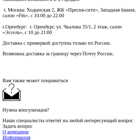
г. Москва: Ходынская 2, ЖК «Пресня-сити», Западная башня,
салон «Fits», с 10.00 до 22.00
г.Оренбург: г. Оренбург, ул. Чкалова 35/1, 2 этаж, салон
«Эссель», с 10 до 21:00
Доставка с примеркой доступна только по России.
Возможна доставка за границу через Почту России.
Вам также может понравиться
Нужна консультация?
Наши специалисты ответят на любой интересующий вопрос
Задать вопрос
О компании
Информация