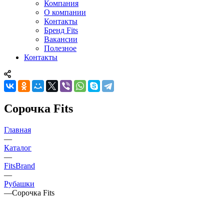
Компания
О компании
Контакты
Бренд Fits
Вакансии
Полезное
Контакты
Сорочка Fits
Главная
—
Каталог
—
FitsBrand
—
Рубашки
—
Сорочка Fits