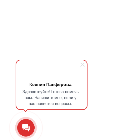
Ксения Панферова
Здравствуйте! Готова помочь
вам. Напишите мне, если у
вас появятся вопросы.