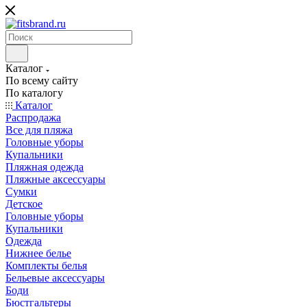
Каталог
По всему сайту
По каталогу
Каталог
Распродажа
Все для пляжа
Головные уборы
Купальники
Пляжная одежда
Пляжные аксессуары
Сумки
Детское
Головные уборы
Купальники
Одежда
Нижнее белье
Комплекты белья
Бельевые аксессуары
Боди
Бюстгальтеры