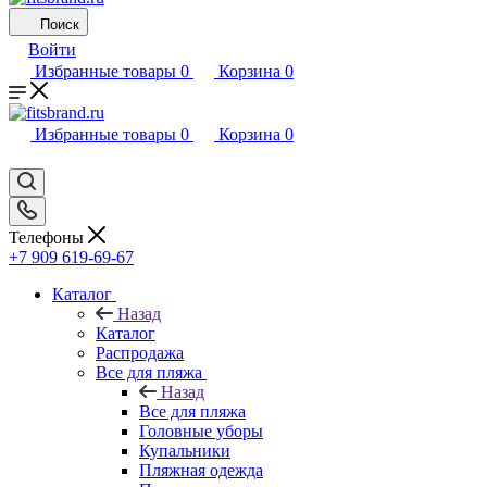
Поиск
Войти
Избранные товары
0
Корзина
0
Избранные товары
0
Корзина
0
Телефоны
+7 909 619-69-67
Каталог
Назад
Каталог
Распродажа
Все для пляжа
Назад
Все для пляжа
Головные уборы
Купальники
Пляжная одежда