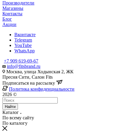
Производители
Магазины
Контакты
Блог
Акции
Вконтакте
Telegram
YouTube
WhatsApp
+7 909 619-69-67
info@fitsbrand.ru
Москва, улица Ходынская 2, ЖК
Пресня Сити, Салон Fits
Подписаться на рассылку
Политика конфиденциальности
2026 ©
Найти
Каталог
По всему сайту
По каталогу