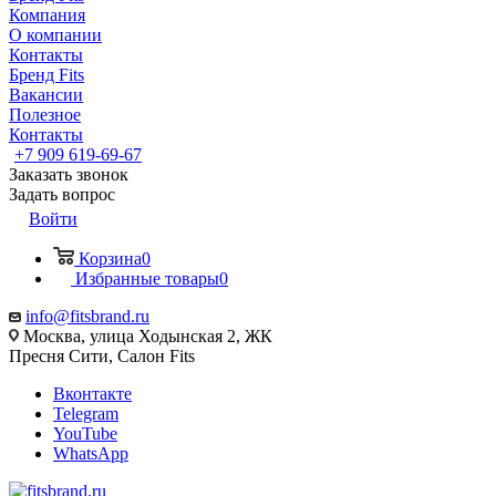
Компания
О компании
Контакты
Бренд Fits
Вакансии
Полезное
Контакты
+7 909 619-69-67
Заказать звонок
Задать вопрос
Войти
Корзина
0
Избранные товары
0
info@fitsbrand.ru
Москва, улица Ходынская 2, ЖК
Пресня Сити, Салон Fits
Вконтакте
Telegram
YouTube
WhatsApp