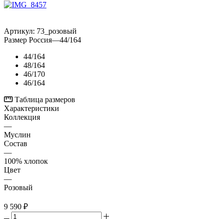
Артикул:
73_розовый
Размер Россия
—
44/164
44/164
48/164
46/170
46/164
Таблица размеров
Характеристики
Коллекция
—
Муслин
Состав
—
100% хлопок
Цвет
—
Розовый
9 590
₽