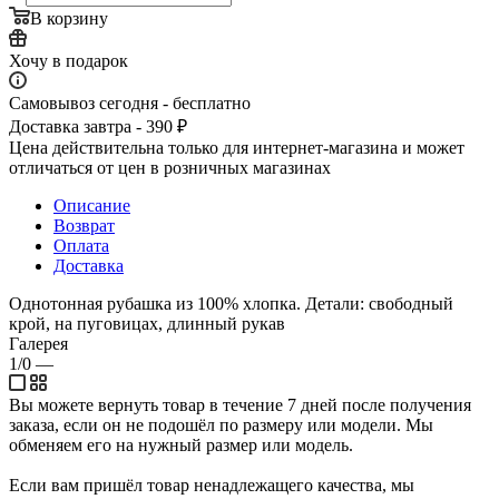
В корзину
Хочу в подарок
Самовывоз сегодня - бесплатно
Доставка завтра - 390 ₽
Цена действительна только для интернет-магазина и может
отличаться от цен в розничных магазинах
Описание
Возврат
Оплата
Доставка
Однотонная рубашка из 100% хлопка. Детали: свободный
крой, на пуговицах, длинный рукав
Галерея
1/0
—
Вы можете вернуть товар в течение 7 дней после получения
заказа, если он не подошёл по размеру или модели. Мы
обменяем его на нужный размер или модель.
Если вам пришёл товар ненадлежащего качества, мы