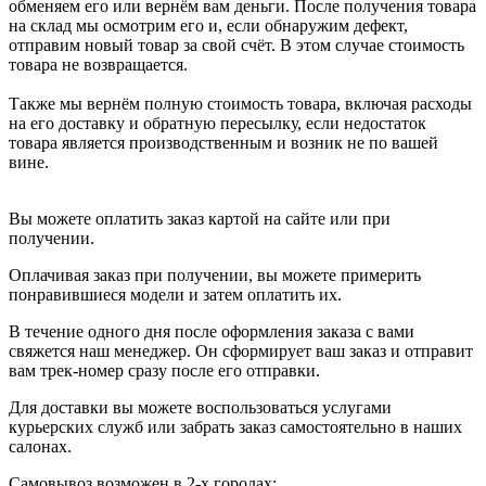
обменяем его или вернём вам деньги. После получения товара
на склад мы осмотрим его и, если обнаружим дефект,
отправим новый товар за свой счёт. В этом случае стоимость
товара не возвращается.
Также мы вернём полную стоимость товара, включая расходы
на его доставку и обратную пересылку, если недостаток
товара является производственным и возник не по вашей
вине.
Вы можете оплатить заказ картой на сайте или при
получении.
Оплачивая заказ при получении, вы можете примерить
понравившиеся модели и затем оплатить их.
В течение одного дня после оформления заказа с вами
свяжется наш менеджер. Он сформирует ваш заказ и отправит
вам трек-номер сразу после его отправки.
Для доставки вы можете воспользоваться услугами
курьерских служб или забрать заказ самостоятельно в наших
салонах.
Самовывоз возможен в 2-х городах: