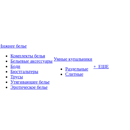
Нижнее белье
Комплекты белья
Умные купальники
Бельевые аксессуары
Боди
+ ЕЩЕ
Раздельные
Бюстгальтеры
Слитные
Трусы
Утягивающее белье
Эротическое белье