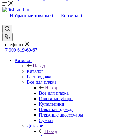
Избранные товары
0
Корзина
0
Телефоны
+7 909 619-69-67
Каталог
Назад
Каталог
Распродажа
Все для пляжа
Назад
Все для пляжа
Головные уборы
Купальники
Пляжная одежда
Пляжные аксессуары
Сумки
Детское
Назад