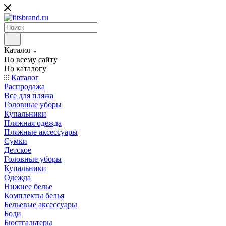
Каталог
По всему сайту
По каталогу
Каталог
Распродажа
Все для пляжа
Головные уборы
Купальники
Пляжная одежда
Пляжные аксессуары
Сумки
Детское
Головные уборы
Купальники
Одежда
Нижнее белье
Комплекты белья
Бельевые аксессуары
Боди
Бюстгальтеры