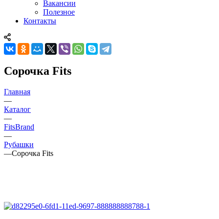
Вакансии
Полезное
Контакты
Сорочка Fits
Главная
—
Каталог
—
FitsBrand
—
Рубашки
—
Сорочка Fits