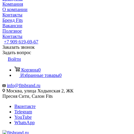
Компания
О компании
Контакты
Бренд Fits
Вакансии
Полезное
Контакты
+7 909 619-69-67
Заказать звонок
Задать вопрос
Войти
Корзина
0
Избранные товары
0
info@fitsbrand.ru
Москва, улица Ходынская 2, ЖК
Пресня Сити, Салон Fits
Вконтакте
Telegram
YouTube
WhatsApp