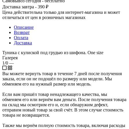
Самовывоз сегодня - бесплатно
Доставка завтра - 390 ₽
Цена действительна только для интернет-магазина и может
отличаться от цен в розничных магазинах
Описание
Возврат
Оплата
Доставка
Туника с кулиской под грудью из шифона. One size
Галерея
1/0
—
Вы можете вернуть товар в течение 7 дней после получения
заказа, если он не подошёл по размеру или модели. Мы
обменяем его на нужный размер или модель.
Если вам пришёл товар ненадлежащего качества, мы
обменяем его или вернём вам деньги. После получения товара
на склад мы осмотрим его и, если обнаружим дефект,
отправим новый товар за свой счёт. В этом случае стоимость
товара не возвращается.
Также мы вернём полную стоимость товара, включая расходы