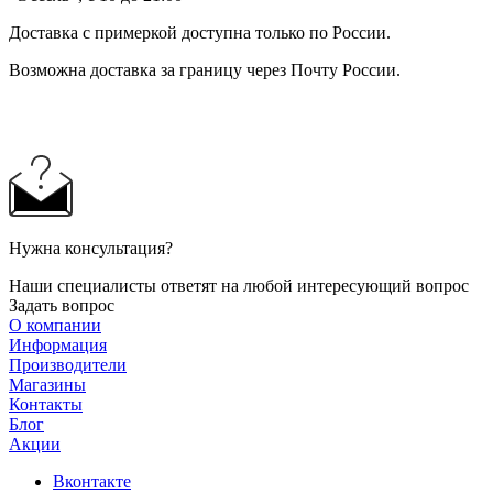
Доставка с примеркой доступна только по России.
Возможна доставка за границу через Почту России.
Нужна консультация?
Наши специалисты ответят на любой интересующий вопрос
Задать вопрос
О компании
Информация
Производители
Магазины
Контакты
Блог
Акции
Вконтакте