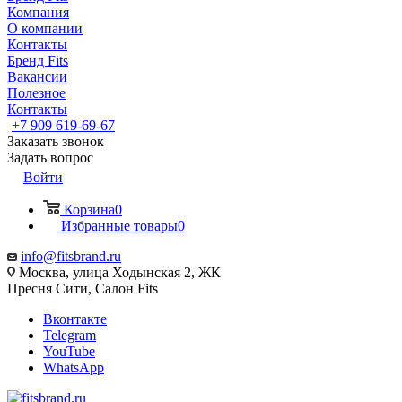
Компания
О компании
Контакты
Бренд Fits
Вакансии
Полезное
Контакты
+7 909 619-69-67
Заказать звонок
Задать вопрос
Войти
Корзина
0
Избранные товары
0
info@fitsbrand.ru
Москва, улица Ходынская 2, ЖК
Пресня Сити, Салон Fits
Вконтакте
Telegram
YouTube
WhatsApp