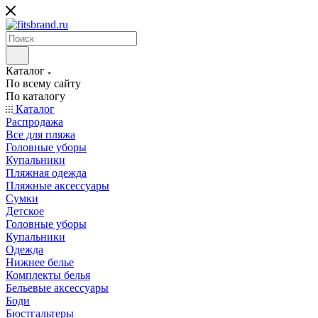
Каталог
По всему сайту
По каталогу
Каталог
Распродажа
Все для пляжа
Головные уборы
Купальники
Пляжная одежда
Пляжные аксессуары
Сумки
Детское
Головные уборы
Купальники
Одежда
Нижнее белье
Комплекты белья
Бельевые аксессуары
Боди
Бюстгальтеры