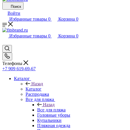
Поиск
Войти
Избранные товары
0
Корзина
0
Избранные товары
0
Корзина
0
Телефоны
+7 909 619-69-67
Каталог
Назад
Каталог
Распродажа
Все для пляжа
Назад
Все для пляжа
Головные уборы
Купальники
Пляжная одежда