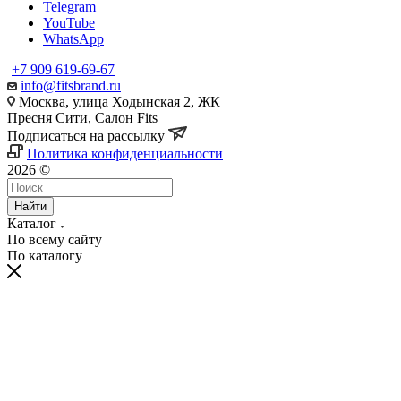
Telegram
YouTube
WhatsApp
+7 909 619-69-67
info@fitsbrand.ru
Москва, улица Ходынская 2, ЖК
Пресня Сити, Салон Fits
Подписаться на рассылку
Политика конфиденциальности
2026 ©
Найти
Каталог
По всему сайту
По каталогу