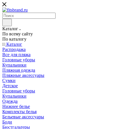
Каталог
По всему сайту
По каталогу
Каталог
Распродажа
Все для пляжа
Головные уборы
Купальники
Пляжная одежда
Пляжные аксессуары
Сумки
Детское
Головные уборы
Купальники
Одежда
Нижнее белье
Комплекты белья
Бельевые аксессуары
Боди
Бюстгальтеры