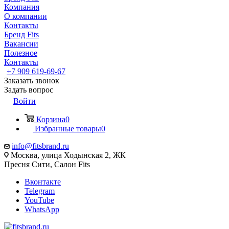
Компания
О компании
Контакты
Бренд Fits
Вакансии
Полезное
Контакты
+7 909 619-69-67
Заказать звонок
Задать вопрос
Войти
Корзина
0
Избранные товары
0
info@fitsbrand.ru
Москва, улица Ходынская 2, ЖК
Пресня Сити, Салон Fits
Вконтакте
Telegram
YouTube
WhatsApp