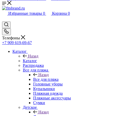
Избранные товары
0
Корзина
0
Телефоны
+7 909 619-69-67
Каталог
Назад
Каталог
Распродажа
Все для пляжа
Назад
Все для пляжа
Головные уборы
Купальники
Пляжная одежда
Пляжные аксессуары
Сумки
Детское
Назад