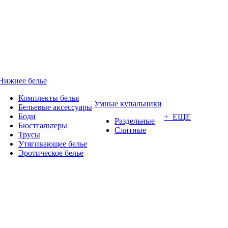
Нижнее белье
Комплекты белья
Умные купальники
Бельевые аксессуары
Боди
+ ЕЩЕ
Раздельные
Бюстгальтеры
Слитные
Трусы
Утягивающее белье
Эротическое белье