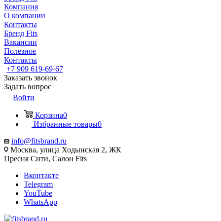
Компания
О компании
Контакты
Бренд Fits
Вакансии
Полезное
Контакты
+7 909 619-69-67
Заказать звонок
Задать вопрос
Войти
Корзина
0
Избранные товары
0
info@fitsbrand.ru
Москва, улица Ходынская 2, ЖК
Пресня Сити, Салон Fits
Вконтакте
Telegram
YouTube
WhatsApp