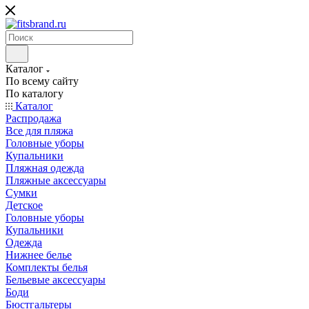
Каталог
По всему сайту
По каталогу
Каталог
Распродажа
Все для пляжа
Головные уборы
Купальники
Пляжная одежда
Пляжные аксессуары
Сумки
Детское
Головные уборы
Купальники
Одежда
Нижнее белье
Комплекты белья
Бельевые аксессуары
Боди
Бюстгальтеры