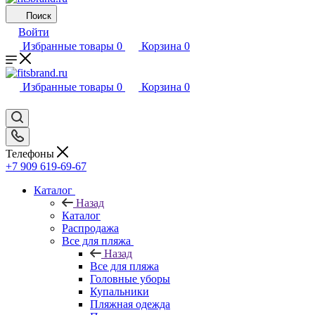
Поиск
Войти
Избранные товары
0
Корзина
0
Избранные товары
0
Корзина
0
Телефоны
+7 909 619-69-67
Каталог
Назад
Каталог
Распродажа
Все для пляжа
Назад
Все для пляжа
Головные уборы
Купальники
Пляжная одежда