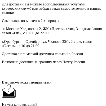
Для доставки вы можете воспользоваться услугами
курьерских служб или забрать заказ самостоятельно в наших
салонах.
Самовывоз возможен в 2-х городах:
г. Москва: Ходынская 2, ЖК «Пресня-сити», Западная башня,
салон «Fits», с 10.00 до 22.00
г.Оренбург: г. Оренбург, ул. Чкалова 35/1, 2 этаж, салон
«Эссель», с 10 до 21:00
Доставка с примеркой доступна только по России.
Возможна доставка за границу через Почту России.
Вам также может понравиться
Нужна консультация?