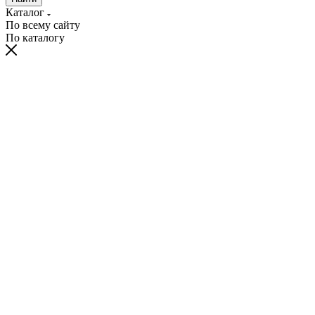
Каталог
По всему сайту
По каталогу