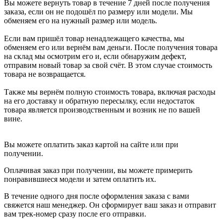
Вы можете вернуть товар в течение 7 дней после получения
заказа, если он не подошёл по размеру или модели. Мы
обменяем его на нужный размер или модель.
Если вам пришёл товар ненадлежащего качества, мы
обменяем его или вернём вам деньги. После получения товара
на склад мы осмотрим его и, если обнаружим дефект,
отправим новый товар за свой счёт. В этом случае стоимость
товара не возвращается.
Также мы вернём полную стоимость товара, включая расходы
на его доставку и обратную пересылку, если недостаток
товара является производственным и возник не по вашей
вине.
Вы можете оплатить заказ картой на сайте или при
получении.
Оплачивая заказ при получении, вы можете примерить
понравившиеся модели и затем оплатить их.
В течение одного дня после оформления заказа с вами
свяжется наш менеджер. Он сформирует ваш заказ и отправит
вам трек-номер сразу после его отправки.