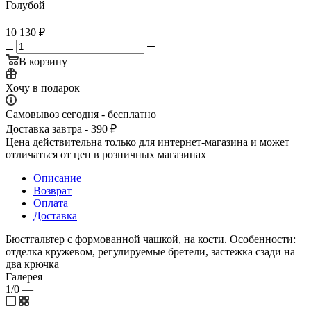
Голубой
10 130
₽
В корзину
Хочу в подарок
Самовывоз сегодня - бесплатно
Доставка завтра - 390 ₽
Цена действительна только для интернет-магазина и может
отличаться от цен в розничных магазинах
Описание
Возврат
Оплата
Доставка
Бюстгальтер с формованной чашкой, на кости. Особенности:
отделка кружевом, регулируемые бретели, застежка сзади на
два крючка
Галерея
1/0
—