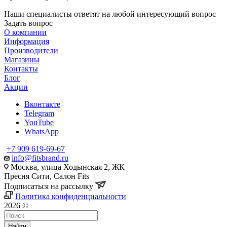
Наши специалисты ответят на любой интересующий вопрос
Задать вопрос
О компании
Информация
Производители
Магазины
Контакты
Блог
Акции
Вконтакте
Telegram
YouTube
WhatsApp
+7 909 619-69-67
info@fitsbrand.ru
Москва, улица Ходынская 2, ЖК
Пресня Сити, Салон Fits
Подписаться на рассылку
Политика конфиденциальности
2026 ©
Найти