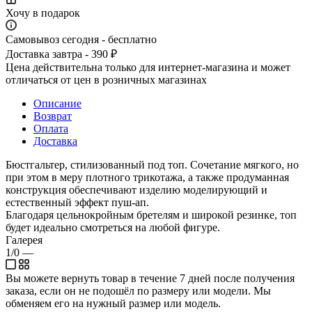
Хочу в подарок
Самовывоз сегодня - бесплатно
Доставка завтра - 390 ₽
Цена действительна только для интернет-магазина и может
отличаться от цен в розничных магазинах
Описание
Возврат
Оплата
Доставка
Бюстгальтер, стилизованный под топ. Сочетание мягкого, но
при этом в меру плотного трикотажа, а также продуманная
конструкция обеспечивают изделию моделирующий и
естественный эффект пуш-ап.
Благодаря цельнокройным бретелям и широкой резинке, топ
будет идеально смотреться на любой фигуре.
Галерея
1/0
—
Вы можете вернуть товар в течение 7 дней после получения
заказа, если он не подошёл по размеру или модели. Мы
обменяем его на нужный размер или модель.