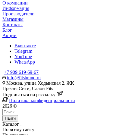
О компании
Информация
Производители
Магазины
Контакты
Блог
Акции
Вконтакте
Telegram
YouTube
WhatsApp
+7 909 619-69-67
info@fitsbrand.ru
Москва, улица Ходынская 2, ЖК
Пресня Сити, Салон Fits
Подписаться на рассылку
Политика конфиденциальности
2026 ©
Найти
Каталог
По всему сайту
По каталогу