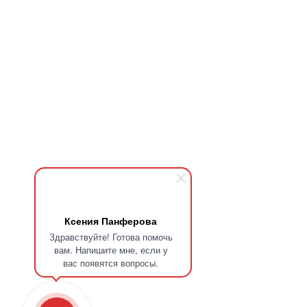
Ксения Панферова
Здравствуйте! Готова помочь
вам. Напишите мне, если у
вас появятся вопросы.