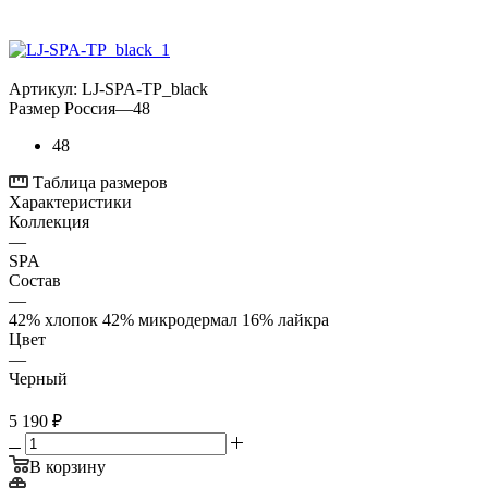
Артикул:
LJ-SPA-TP_black
Размер Россия
—
48
48
Таблица размеров
Характеристики
Коллекция
—
SPA
Состав
—
42% хлопок 42% микродермал 16% лайкра
Цвет
—
Черный
5 190
₽
В корзину