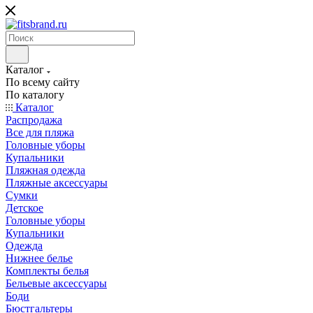
Каталог
По всему сайту
По каталогу
Каталог
Распродажа
Все для пляжа
Головные уборы
Купальники
Пляжная одежда
Пляжные аксессуары
Сумки
Детское
Головные уборы
Купальники
Одежда
Нижнее белье
Комплекты белья
Бельевые аксессуары
Боди
Бюстгальтеры