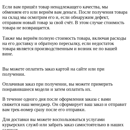
Если вам пришёл товар ненадлежащего качества, мы
обменяем его или вернём вам деньги. После получения товара
на склад мы осмотрим его и, если обнаружим дефект,
отправим новый товар за свой счёт. В этом случае стоимость
товара не возвращается.
Также мы вернём полную стоимость товара, включая расходы
на его доставку и обратную пересылку, если недостаток
товара является производственным и возник не по вашей
вине.
Вы можете оплатить заказ картой на сайте или при
получении.
Оплачивая заказ при получении, вы можете примерить
понравившиеся модели и затем оплатить их.
В течение одного дня после оформления заказа с вами
свяжется наш менеджер. Он сформирует ваш заказ и отправит
вам трек-номер сразу после его отправки.
Для доставки вы можете воспользоваться услугами
курьерских служб или забрать заказ самостоятельно в наших
салонах.