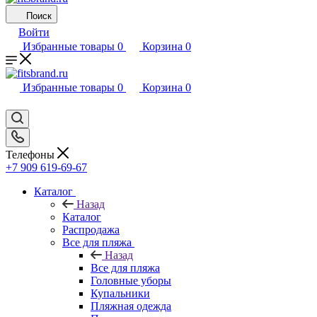
Поиск
Войти
Избранные товары
0
Корзина
0
Избранные товары
0
Корзина
0
Телефоны
+7 909 619-69-67
Каталог
Назад
Каталог
Распродажа
Все для пляжа
Назад
Все для пляжа
Головные уборы
Купальники
Пляжная одежда