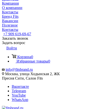
Компания
О компании
Контакты
Бренд Fits
Вакансии
Полезное
Контакты
+7 909 619-69-67
Заказать звонок
Задать вопрос
Войти
Корзина
0
Избранные товары
0
info@fitsbrand.ru
Москва, улица Ходынская 2, ЖК
Пресня Сити, Салон Fits
Вконтакте
Telegram
YouTube
WhatsApp