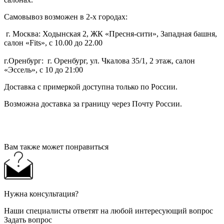
Самовывоз возможен в 2-х городах:
г. Москва: Ходынская 2, ЖК «Пресня-сити», Западная башня,
салон «Fits», с 10.00 до 22.00
г.Оренбург: г. Оренбург, ул. Чкалова 35/1, 2 этаж, салон
«Эссель», с 10 до 21:00
Доставка с примеркой доступна только по России.
Возможна доставка за границу через Почту России.
Вам также может понравиться
Нужна консультация?
Наши специалисты ответят на любой интересующий вопрос
Задать вопрос