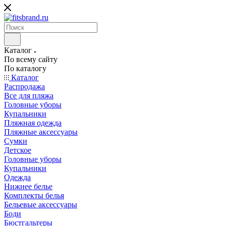
Каталог
По всему сайту
По каталогу
Каталог
Распродажа
Все для пляжа
Головные уборы
Купальники
Пляжная одежда
Пляжные аксессуары
Сумки
Детское
Головные уборы
Купальники
Одежда
Нижнее белье
Комплекты белья
Бельевые аксессуары
Боди
Бюстгальтеры