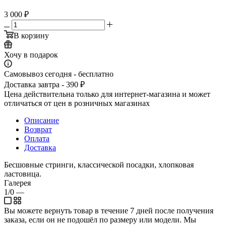
3 000
₽
В корзину
Хочу в подарок
Самовывоз сегодня - бесплатно
Доставка завтра - 390 ₽
Цена действительна только для интернет-магазина и может
отличаться от цен в розничных магазинах
Описание
Возврат
Оплата
Доставка
Бесшовные стринги, классической посадки, хлопковая
ластовица.
Галерея
1/0
—
Вы можете вернуть товар в течение 7 дней после получения
заказа, если он не подошёл по размеру или модели. Мы