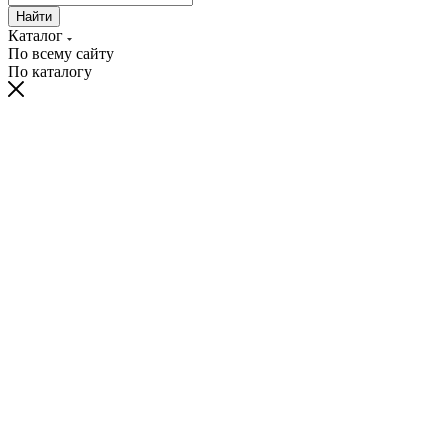
Найти
Каталог
По всему сайту
По каталогу