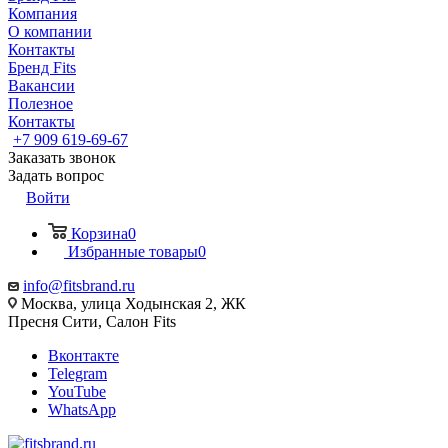
Компания
О компании
Контакты
Бренд Fits
Вакансии
Полезное
Контакты
+7 909 619-69-67
Заказать звонок
Задать вопрос
Войти
Корзина
0
Избранные товары
0
info@fitsbrand.ru
Москва, улица Ходынская 2, ЖК
Пресня Сити, Салон Fits
Вконтакте
Telegram
YouTube
WhatsApp