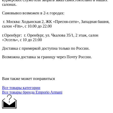
салонах.
Самовывоз возможен в 2-х городах:
г. Москва: Ходынская 2, ЖК «Пресня-сити», Западная башня,
салон «Fits», с 10.00 до 22.00
г.Оренбург: г. Оренбург, ул. Чкалова 35/1, 2 этаж, салон
«Эссель», с 10 до 21:00
Доставка с примеркой доступна только по России.
Возможна доставка за границу через Почту России.
Вам также может понравиться
Все товары категории
Все товары бренда Emporio Armani