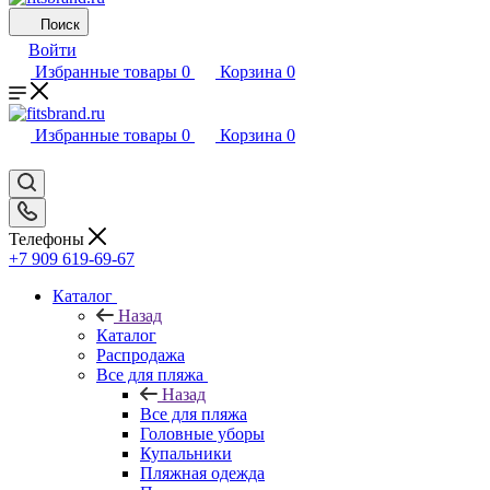
Поиск
Войти
Избранные товары
0
Корзина
0
Избранные товары
0
Корзина
0
Телефоны
+7 909 619-69-67
Каталог
Назад
Каталог
Распродажа
Все для пляжа
Назад
Все для пляжа
Головные уборы
Купальники
Пляжная одежда