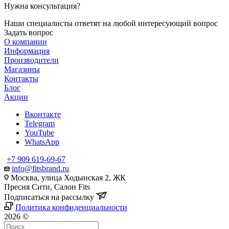
Нужна консультация?
Наши специалисты ответят на любой интересующий вопрос
Задать вопрос
О компании
Информация
Производители
Магазины
Контакты
Блог
Акции
Вконтакте
Telegram
YouTube
WhatsApp
+7 909 619-69-67
info@fitsbrand.ru
Москва, улица Ходынская 2, ЖК
Пресня Сити, Салон Fits
Подписаться на рассылку
Политика конфиденциальности
2026 ©