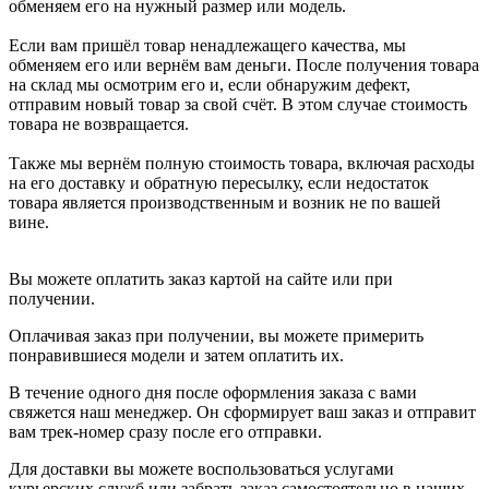
обменяем его на нужный размер или модель.
Если вам пришёл товар ненадлежащего качества, мы
обменяем его или вернём вам деньги. После получения товара
на склад мы осмотрим его и, если обнаружим дефект,
отправим новый товар за свой счёт. В этом случае стоимость
товара не возвращается.
Также мы вернём полную стоимость товара, включая расходы
на его доставку и обратную пересылку, если недостаток
товара является производственным и возник не по вашей
вине.
Вы можете оплатить заказ картой на сайте или при
получении.
Оплачивая заказ при получении, вы можете примерить
понравившиеся модели и затем оплатить их.
В течение одного дня после оформления заказа с вами
свяжется наш менеджер. Он сформирует ваш заказ и отправит
вам трек-номер сразу после его отправки.
Для доставки вы можете воспользоваться услугами
курьерских служб или забрать заказ самостоятельно в наших