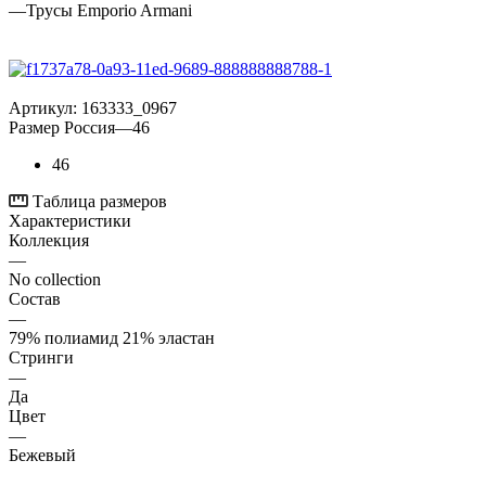
—
Трусы Emporio Armani
Артикул:
163333_0967
Размер Россия
—
46
46
Таблица размеров
Характеристики
Коллекция
—
No collection
Состав
—
79% полиамид 21% эластан
Стринги
—
Да
Цвет
—
Бежевый