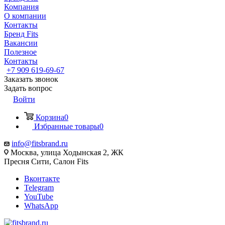
Компания
О компании
Контакты
Бренд Fits
Вакансии
Полезное
Контакты
+7 909 619-69-67
Заказать звонок
Задать вопрос
Войти
Корзина
0
Избранные товары
0
info@fitsbrand.ru
Москва, улица Ходынская 2, ЖК
Пресня Сити, Салон Fits
Вконтакте
Telegram
YouTube
WhatsApp