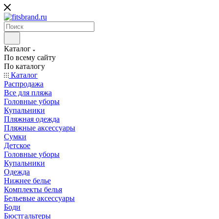
Каталог
По всему сайту
По каталогу
Каталог
Распродажа
Все для пляжа
Головные уборы
Купальники
Пляжная одежда
Пляжные аксессуары
Сумки
Детское
Головные уборы
Купальники
Одежда
Нижнее белье
Комплекты белья
Бельевые аксессуары
Боди
Бюстгальтеры