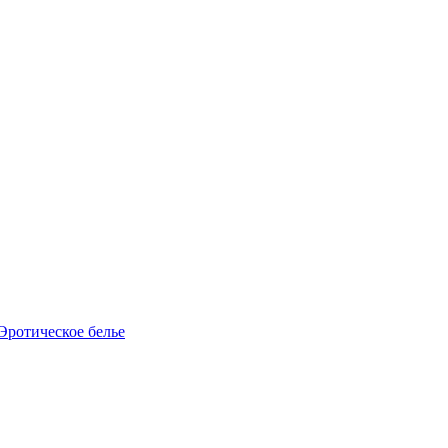
Эротическое белье