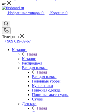
Избранные товары
0
Корзина
0
Телефоны
+7 909 619-69-67
Каталог
Назад
Каталог
Распродажа
Все для пляжа
Назад
Все для пляжа
Головные уборы
Купальники
Пляжная одежда
Пляжные аксессуары
Сумки
Детское
Назад