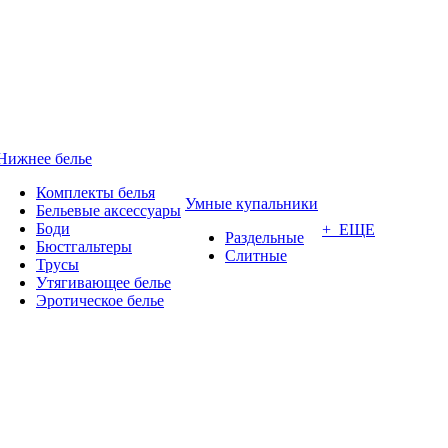
Нижнее белье
Комплекты белья
Умные купальники
Бельевые аксессуары
Боди
+ ЕЩЕ
Раздельные
Бюстгальтеры
Слитные
Трусы
Утягивающее белье
Эротическое белье