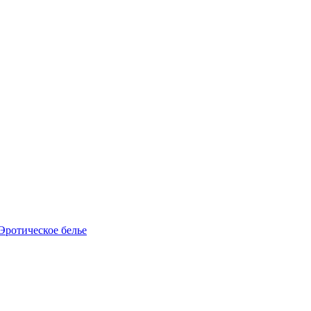
Эротическое белье