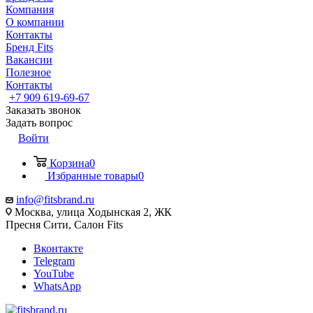
Компания
О компании
Контакты
Бренд Fits
Вакансии
Полезное
Контакты
+7 909 619-69-67
Заказать звонок
Задать вопрос
Войти
Корзина
0
Избранные товары
0
info@fitsbrand.ru
Москва, улица Ходынская 2, ЖК
Пресня Сити, Салон Fits
Вконтакте
Telegram
YouTube
WhatsApp