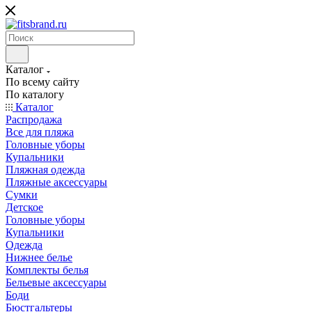
Каталог
По всему сайту
По каталогу
Каталог
Распродажа
Все для пляжа
Головные уборы
Купальники
Пляжная одежда
Пляжные аксессуары
Сумки
Детское
Головные уборы
Купальники
Одежда
Нижнее белье
Комплекты белья
Бельевые аксессуары
Боди
Бюстгальтеры