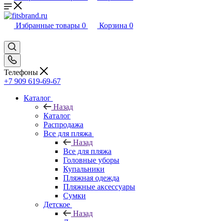
Избранные товары
0
Корзина
0
Телефоны
+7 909 619-69-67
Каталог
Назад
Каталог
Распродажа
Все для пляжа
Назад
Все для пляжа
Головные уборы
Купальники
Пляжная одежда
Пляжные аксессуары
Сумки
Детское
Назад