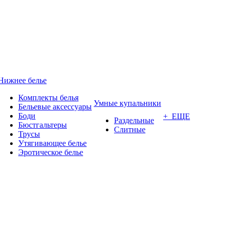
Нижнее белье
Комплекты белья
Умные купальники
Бельевые аксессуары
Боди
+ ЕЩЕ
Раздельные
Бюстгальтеры
Слитные
Трусы
Утягивающее белье
Эротическое белье