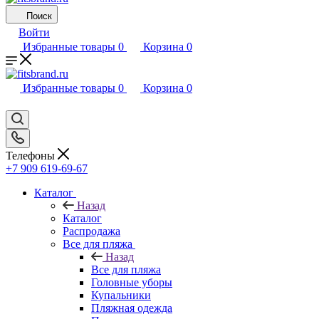
Поиск
Войти
Избранные товары
0
Корзина
0
Избранные товары
0
Корзина
0
Телефоны
+7 909 619-69-67
Каталог
Назад
Каталог
Распродажа
Все для пляжа
Назад
Все для пляжа
Головные уборы
Купальники
Пляжная одежда