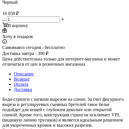
Черный
16 050
₽
В корзину
Хочу в подарок
Самовывоз сегодня - бесплатно
Доставка завтра - 390 ₽
Цена действительна только для интернет-магазина и может
отличаться от цен в розничных магазинах
Описание
Возврат
Оплата
Доставка
Боди-стринги с низким вырезом на спине. За счет фигурного
выреза и регулируемых съемных бретелей такое белье
подойдет для вещей с глубоким декольте или открытой
спиной. Кроме того, конструкция стрингов исключает VPL
(видимую линию трусиков) и является идеальным решением
для укороченных кромок и высоких разрезов.