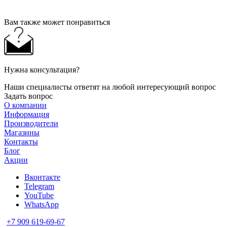
Вам также может понравиться
Нужна консультация?
Наши специалисты ответят на любой интересующий вопрос
Задать вопрос
О компании
Информация
Производители
Магазины
Контакты
Блог
Акции
Вконтакте
Telegram
YouTube
WhatsApp
+7 909 619-69-67