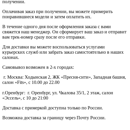
получении.
Оплачивая заказ при получении, вы можете примерить
понравившиеся модели и затем оплатить их.
В течение одного дня после оформления заказа с вами
свяжется наш менеджер. Он сформирует ваш заказ и отправит
вам трек-номер сразу после его отправки.
Для доставки вы можете воспользоваться услугами
курьерских служб или забрать заказ самостоятельно в наших
салонах.
Самовывоз возможен в 2-х городах:
г. Москва: Ходынская 2, ЖК «Пресня-сити», Западная башня,
салон «Fits», с 10.00 до 22.00
г.Оренбург: г. Оренбург, ул. Чкалова 35/1, 2 этаж, салон
«Эссель», с 10 до 21:00
Доставка с примеркой доступна только по России.
Возможна доставка за границу через Почту России.