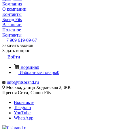
Компания
О компании
Контакты
Бренд Fits
Вакансии
Полезное
Контакты
+7 909 619-69-67
Заказать звонок
Задать вопрос
Войти
Корзина
0
Избранные товары
0
info@fitsbrand.ru
Москва, улица Ходынская 2, ЖК
Пресня Сити, Салон Fits
Вконтакте
Telegram
YouTube
WhatsApp