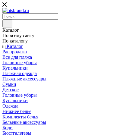
Каталог
По всему сайту
По каталогу
Каталог
Распродажа
Все для пляжа
Головные уборы
Купальники
Пляжная одежда
Пляжные аксессуары
Сумки
Детское
Головные уборы
Купальники
Одежда
Нижнее белье
Комплекты белья
Бельевые аксессуары
Боди
Бюстгальтеры