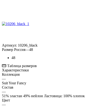
Артикул:
10206_black
Размер Россия
—
48
48
Таблица размеров
Характеристики
Коллекция
—
Suit Your Fancy
Состав
—
51% эластан 49% нейлон Ластовица: 100% хлопок
Цвет
—