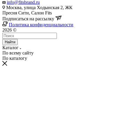
info@fitsbrand.ru
Москва, улица Ходынская 2, ЖК
Пресня Сити, Салон Fits
Подписаться на рассылку
Политика конфиденциальности
2026 ©
Найти
Каталог
По всему сайту
По каталогу