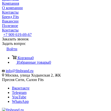
Компания
О компании
Контакты
Бренд Fits
Вакансии
Полезное
Контакты
+7 909 619-69-67
Заказать звонок
Задать вопрос
Войти
Корзина
0
Избранные товары
0
info@fitsbrand.ru
Москва, улица Ходынская 2, ЖК
Пресня Сити, Салон Fits
Вконтакте
Telegram
YouTube
WhatsApp