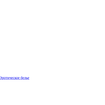
Эротическое белье