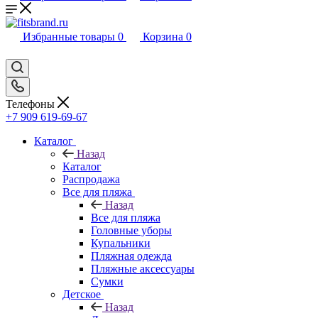
Избранные товары
0
Корзина
0
Телефоны
+7 909 619-69-67
Каталог
Назад
Каталог
Распродажа
Все для пляжа
Назад
Все для пляжа
Головные уборы
Купальники
Пляжная одежда
Пляжные аксессуары
Сумки
Детское
Назад