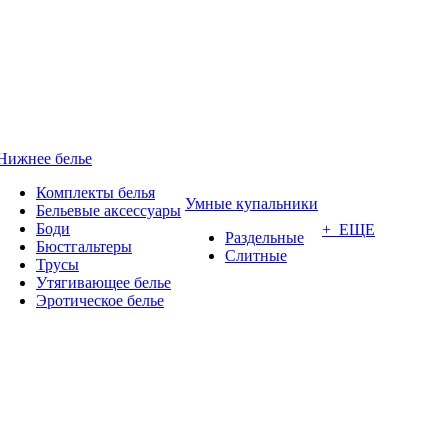
Нижнее белье
Комплекты белья
Умные купальники
Бельевые аксессуары
Боди
+ ЕЩЕ
Раздельные
Бюстгальтеры
Слитные
Трусы
Утягивающее белье
Эротическое белье