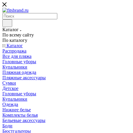
Каталог
По всему сайту
По каталогу
Каталог
Распродажа
Все для пляжа
Головные уборы
Купальники
Пляжная одежда
Пляжные аксессуары
Сумки
Детское
Головные уборы
Купальники
Одежда
Нижнее белье
Комплекты белья
Бельевые аксессуары
Боди
Бюстгальтеры