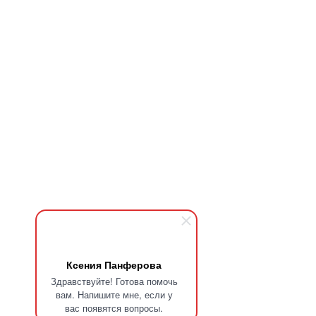
Ксения Панферова
Здравствуйте! Готова помочь
вам. Напишите мне, если у
вас появятся вопросы.