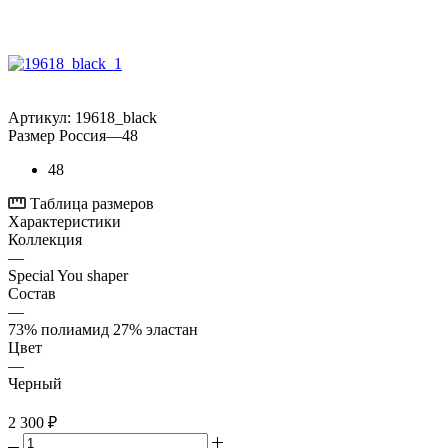
Артикул:
19618_black
Размер Россия
—
48
48
Таблица размеров
Характеристики
Коллекция
—
Special You shaper
Состав
—
73% полиамид 27% эластан
Цвет
—
Черный
2 300
₽