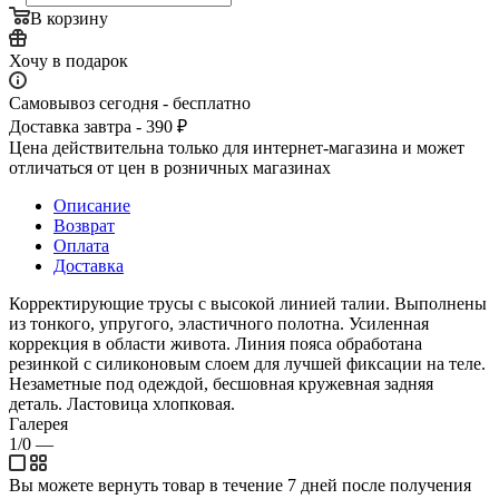
В корзину
Хочу в подарок
Самовывоз сегодня - бесплатно
Доставка завтра - 390 ₽
Цена действительна только для интернет-магазина и может
отличаться от цен в розничных магазинах
Описание
Возврат
Оплата
Доставка
Корректирующие трусы с высокой линией талии. Выполнены
из тонкого, упругого, эластичного полотна. Усиленная
коррекция в области живота. Линия пояса обработана
резинкой с силиконовым слоем для лучшей фиксации на теле.
Незаметные под одеждой, бесшовная кружевная задняя
деталь. Ластовица хлопковая.
Галерея
1/0
—
Вы можете вернуть товар в течение 7 дней после получения