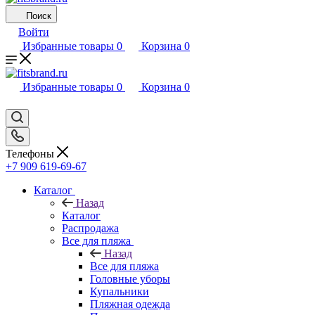
Поиск
Войти
Избранные товары
0
Корзина
0
Избранные товары
0
Корзина
0
Телефоны
+7 909 619-69-67
Каталог
Назад
Каталог
Распродажа
Все для пляжа
Назад
Все для пляжа
Головные уборы
Купальники
Пляжная одежда