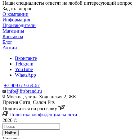
Наши специалисты ответят на любой интересующий вопрос
Задать вопрос
О компании
Информация
Производители
Магазины
Контакты
Блог
Акции
Вконтакте
Telegram
YouTube
WhatsApp
+7 909 619-69-67
info@fitsbrand.ru
Москва, улица Ходынская 2, ЖК
Пресня Сити, Салон Fits
Подписаться на рассылку
Политика конфиденциальности
2026 ©
Найти
Каталог