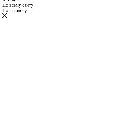
По всему сайту
По каталогу