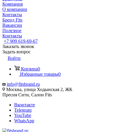
Компания
О компании
Контакты
Бренд Fits
Вакансии
Полезное
Контакты
+7 909 619-69-67
Заказать звонок
Задать вопрос
Войти
Корзина
0
Избранные товары
0
info@fitsbrand.ru
Москва, улица Ходынская 2, ЖК
Пресня Сити, Салон Fits
Вконтакте
Telegram
YouTube
WhatsApp