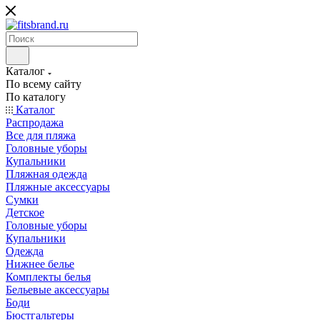
Каталог
По всему сайту
По каталогу
Каталог
Распродажа
Все для пляжа
Головные уборы
Купальники
Пляжная одежда
Пляжные аксессуары
Сумки
Детское
Головные уборы
Купальники
Одежда
Нижнее белье
Комплекты белья
Бельевые аксессуары
Боди
Бюстгальтеры