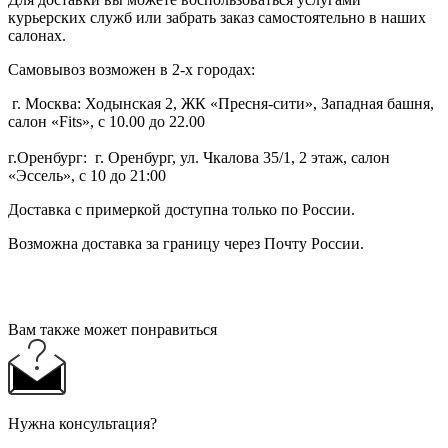
курьерских служб или забрать заказ самостоятельно в наших
салонах.
Самовывоз возможен в 2-х городах:
г. Москва: Ходынская 2, ЖК «Пресня-сити», Западная башня,
салон «Fits», с 10.00 до 22.00
г.Оренбург: г. Оренбург, ул. Чкалова 35/1, 2 этаж, салон
«Эссель», с 10 до 21:00
Доставка с примеркой доступна только по России.
Возможна доставка за границу через Почту России.
Вам также может понравиться
Нужна консультация?