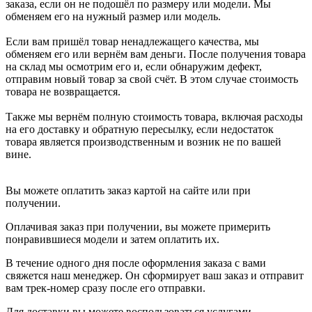
заказа, если он не подошёл по размеру или модели. Мы
обменяем его на нужный размер или модель.
Если вам пришёл товар ненадлежащего качества, мы
обменяем его или вернём вам деньги. После получения товара
на склад мы осмотрим его и, если обнаружим дефект,
отправим новый товар за свой счёт. В этом случае стоимость
товара не возвращается.
Также мы вернём полную стоимость товара, включая расходы
на его доставку и обратную пересылку, если недостаток
товара является производственным и возник не по вашей
вине.
Вы можете оплатить заказ картой на сайте или при
получении.
Оплачивая заказ при получении, вы можете примерить
понравившиеся модели и затем оплатить их.
В течение одного дня после оформления заказа с вами
свяжется наш менеджер. Он сформирует ваш заказ и отправит
вам трек-номер сразу после его отправки.
Для доставки вы можете воспользоваться услугами