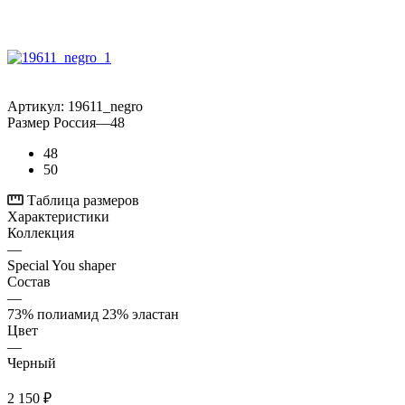
Артикул:
19611_negro
Размер Россия
—
48
48
50
Таблица размеров
Характеристики
Коллекция
—
Special You shaper
Состав
—
73% полиамид 23% эластан
Цвет
—
Черный
2 150
₽