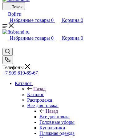
Поиск
Войти
Избранные товары
0
Корзина
0
Избранные товары
0
Корзина
0
Телефоны
+7 909 619-69-67
Каталог
Назад
Каталог
Распродажа
Все для пляжа
Назад
Все для пляжа
Головные уборы
Купальники
Пляжная одежда