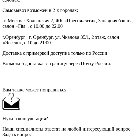
Самовывоз возможен в 2-х городах:
г. Москва: Ходынская 2, ЖК «Пресня-сити», Западная башня,
салон «Fits», с 10.00 до 22.00
г.Оренбург: г. Оренбург, ул. Чкалова 35/1, 2 этаж, салон
«Эссель», с 10 до 21:00
Доставка с примеркой доступна только по России.
Возможна доставка за границу через Почту России.
Вам также может понравиться
Нужна консультация?
Наши специалисты ответят на любой интересующий вопрос
Задать вопрос