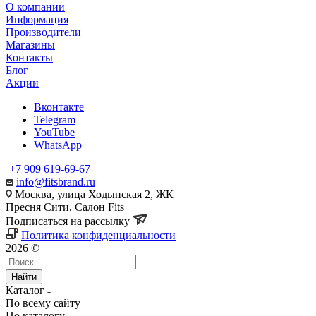
О компании
Информация
Производители
Магазины
Контакты
Блог
Акции
Вконтакте
Telegram
YouTube
WhatsApp
+7 909 619-69-67
info@fitsbrand.ru
Москва, улица Ходынская 2, ЖК
Пресня Сити, Салон Fits
Подписаться на рассылку
Политика конфиденциальности
2026 ©
Найти
Каталог
По всему сайту
По каталогу