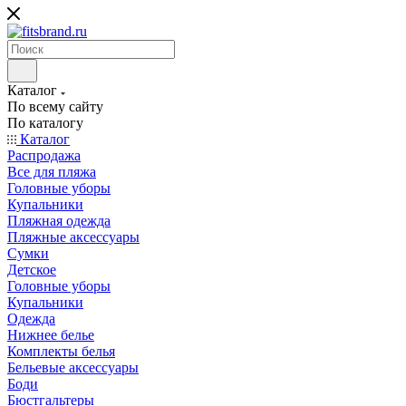
Каталог
По всему сайту
По каталогу
Каталог
Распродажа
Все для пляжа
Головные уборы
Купальники
Пляжная одежда
Пляжные аксессуары
Сумки
Детское
Головные уборы
Купальники
Одежда
Нижнее белье
Комплекты белья
Бельевые аксессуары
Боди
Бюстгальтеры