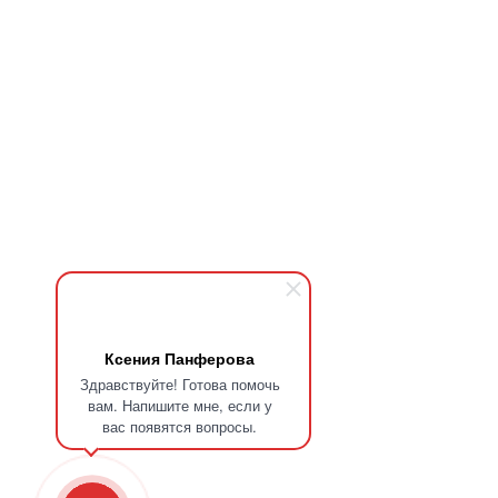
Ксения Панферова
Здравствуйте! Готова помочь
вам. Напишите мне, если у
вас появятся вопросы.