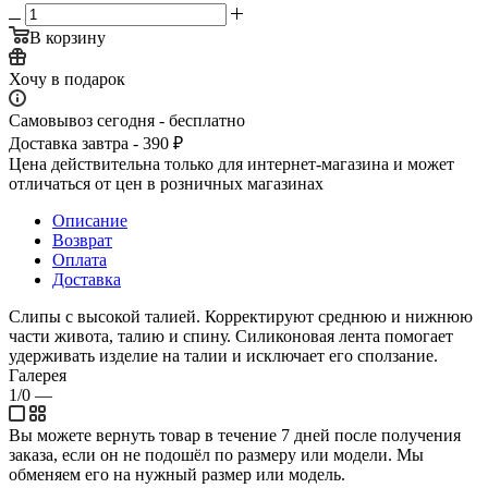
В корзину
Хочу в подарок
Самовывоз сегодня - бесплатно
Доставка завтра - 390 ₽
Цена действительна только для интернет-магазина и может
отличаться от цен в розничных магазинах
Описание
Возврат
Оплата
Доставка
Слипы с высокой талией. Корректируют среднюю и нижнюю
части живота, талию и спину. Силиконовая лента помогает
удерживать изделие на талии и исключает его сползание.
Галерея
1/0
—
Вы можете вернуть товар в течение 7 дней после получения
заказа, если он не подошёл по размеру или модели. Мы
обменяем его на нужный размер или модель.