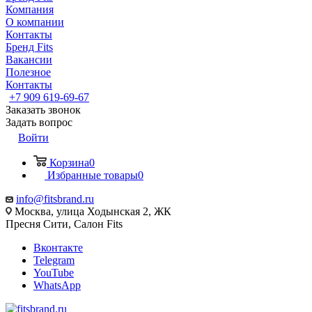
Компания
О компании
Контакты
Бренд Fits
Вакансии
Полезное
Контакты
+7 909 619-69-67
Заказать звонок
Задать вопрос
Войти
Корзина
0
Избранные товары
0
info@fitsbrand.ru
Москва, улица Ходынская 2, ЖК
Пресня Сити, Салон Fits
Вконтакте
Telegram
YouTube
WhatsApp