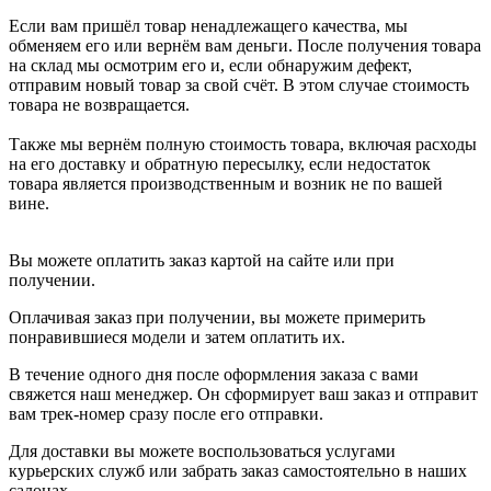
Если вам пришёл товар ненадлежащего качества, мы
обменяем его или вернём вам деньги. После получения товара
на склад мы осмотрим его и, если обнаружим дефект,
отправим новый товар за свой счёт. В этом случае стоимость
товара не возвращается.
Также мы вернём полную стоимость товара, включая расходы
на его доставку и обратную пересылку, если недостаток
товара является производственным и возник не по вашей
вине.
Вы можете оплатить заказ картой на сайте или при
получении.
Оплачивая заказ при получении, вы можете примерить
понравившиеся модели и затем оплатить их.
В течение одного дня после оформления заказа с вами
свяжется наш менеджер. Он сформирует ваш заказ и отправит
вам трек-номер сразу после его отправки.
Для доставки вы можете воспользоваться услугами
курьерских служб или забрать заказ самостоятельно в наших
салонах.