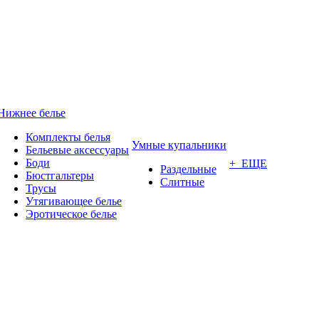
Нижнее белье
Комплекты белья
Умные купальники
Бельевые аксессуары
Боди
+ ЕЩЕ
Раздельные
Бюстгальтеры
Слитные
Трусы
Утягивающее белье
Эротическое белье