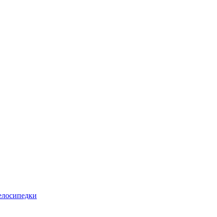
лосипедки