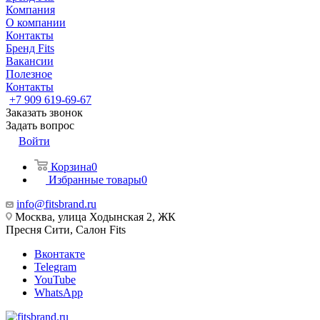
Компания
О компании
Контакты
Бренд Fits
Вакансии
Полезное
Контакты
+7 909 619-69-67
Заказать звонок
Задать вопрос
Войти
Корзина
0
Избранные товары
0
info@fitsbrand.ru
Москва, улица Ходынская 2, ЖК
Пресня Сити, Салон Fits
Вконтакте
Telegram
YouTube
WhatsApp