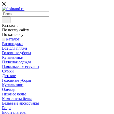
Каталог
По всему сайту
По каталогу
Каталог
Распродажа
Все для пляжа
Головные уборы
Купальники
Пляжная одежда
Пляжные аксессуары
Сумки
Детское
Головные уборы
Купальники
Одежда
Нижнее белье
Комплекты белья
Бельевые аксессуары
Боди
Бюстгальтеры