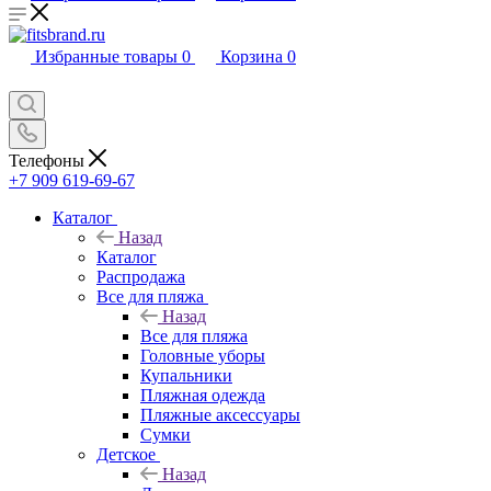
Избранные товары
0
Корзина
0
Телефоны
+7 909 619-69-67
Каталог
Назад
Каталог
Распродажа
Все для пляжа
Назад
Все для пляжа
Головные уборы
Купальники
Пляжная одежда
Пляжные аксессуары
Сумки
Детское
Назад